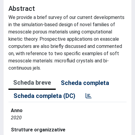
Abstract
We provide a brief survey of our current developments
in the simulation-based design of novel families of
mesoscale porous materials using computational
kinetic theory. Prospective applications on exascale
computers are also briefly discussed and commented
on, with reference to two specific examples of soft
mesoscale materials: microfluid crystals and bi-
continuous jels.
Scheda breve
Scheda completa
Scheda completa (DC)
Anno
2020
Strutture organizzative