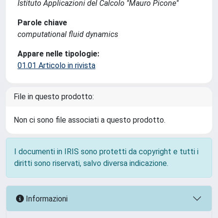
Istituto Applicazioni del Calcolo ''Mauro Picone''
Parole chiave
computational fluid dynamics
Appare nelle tipologie:
01.01 Articolo in rivista
File in questo prodotto:
Non ci sono file associati a questo prodotto.
I documenti in IRIS sono protetti da copyright e tutti i
diritti sono riservati, salvo diversa indicazione.
Informazioni