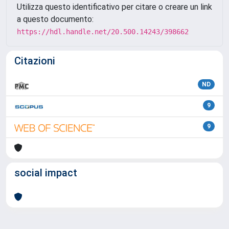
Utilizza questo identificativo per citare o creare un link
a questo documento:
https://hdl.handle.net/20.500.14243/398662
Citazioni
ND
9
9
social impact