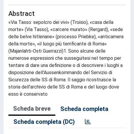
Abstract
«Via Tasso: sepolcro dei vivi» (Troisio), «casa della
morte» (Via Tasso), «carcere murato» (Rergard), «sede
delle belve hitleriane» (processo Priebke), «anticamera
della morte», «il luogo più terrificante di Roma»
(Majanlahti-Osti Guerrazzi)1. Sono alcune delle
numerose espressioni che susseguitesi nel tempo per
tentare di dare una definizione o di descrivere i luoghi a
disposizione dell'Aussenkommando del Servizio di
Sicurezza delle SS di Roma. Il saggio ricostruisce la
storia dell'archivio delle SS di Roma e del luogo dove
esso è conservato
Scheda breve
Scheda completa
Scheda completa (DC)