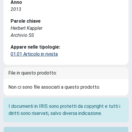
Anno
2013
Parole chiave
Herbert Kappler
Archivio SS
Appare nelle tipologie:
01.01 Articolo in rivista
File in questo prodotto:
Non ci sono file associati a questo prodotto.
I documenti in IRIS sono protetti da copyright e tutti i
diritti sono riservati, salvo diversa indicazione.