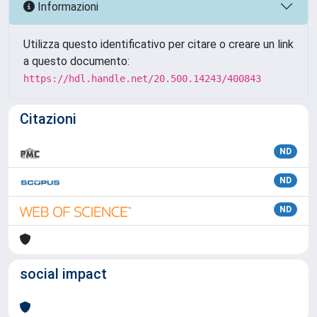
Informazioni
Utilizza questo identificativo per citare o creare un link
a questo documento:
https://hdl.handle.net/20.500.14243/400843
Citazioni
ND
ND
ND
social impact