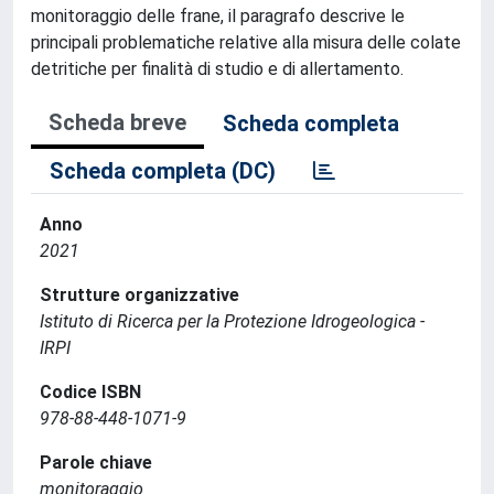
monitoraggio delle frane, il paragrafo descrive le
principali problematiche relative alla misura delle colate
detritiche per finalità di studio e di allertamento.
Scheda breve
Scheda completa
Scheda completa (DC)
Anno
2021
Strutture organizzative
Istituto di Ricerca per la Protezione Idrogeologica -
IRPI
Codice ISBN
978-88-448-1071-9
Parole chiave
monitoraggio