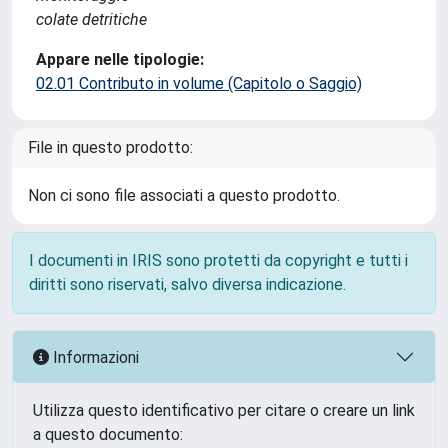
colate detritiche
Appare nelle tipologie:
02.01 Contributo in volume (Capitolo o Saggio)
File in questo prodotto:
Non ci sono file associati a questo prodotto.
I documenti in IRIS sono protetti da copyright e tutti i
diritti sono riservati, salvo diversa indicazione.
Informazioni
Utilizza questo identificativo per citare o creare un link
a questo documento: