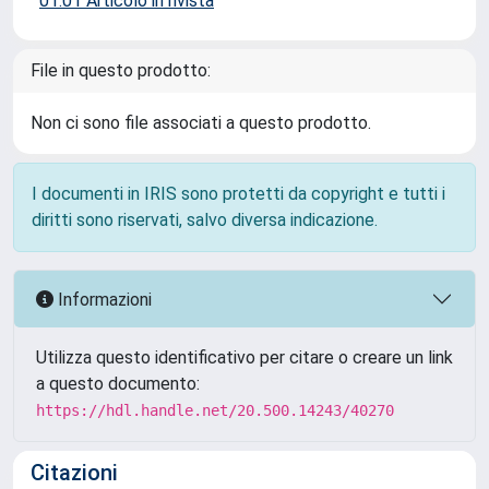
01.01 Articolo in rivista
File in questo prodotto:
Non ci sono file associati a questo prodotto.
I documenti in IRIS sono protetti da copyright e tutti i
diritti sono riservati, salvo diversa indicazione.
Informazioni
Utilizza questo identificativo per citare o creare un link
a questo documento:
https://hdl.handle.net/20.500.14243/40270
Citazioni