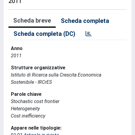
2011
Scheda breve
Scheda completa
Scheda completa (DC)
Anno
2011
Strutture organizzative
Istituto di Ricerca sulla Crescita Economica
Sostenibile - IRCrES
Parole chiave
Stochastic cost frontier
Heterogeneity
Cost inefficiency
Appare nelle tipologie: