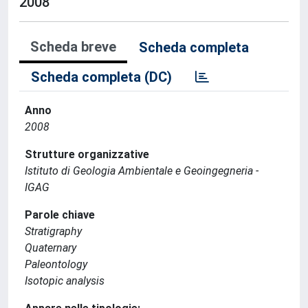
2008
Scheda breve
Scheda completa
Scheda completa (DC)
Anno
2008
Strutture organizzative
Istituto di Geologia Ambientale e Geoingegneria -
IGAG
Parole chiave
Stratigraphy
Quaternary
Paleontology
Isotopic analysis