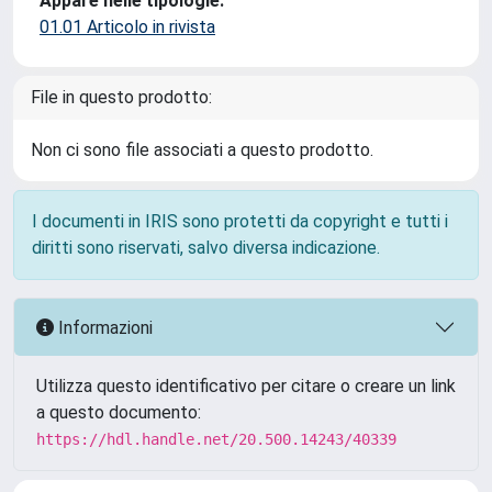
Appare nelle tipologie:
01.01 Articolo in rivista
File in questo prodotto:
Non ci sono file associati a questo prodotto.
I documenti in IRIS sono protetti da copyright e tutti i
diritti sono riservati, salvo diversa indicazione.
Informazioni
Utilizza questo identificativo per citare o creare un link
a questo documento:
https://hdl.handle.net/20.500.14243/40339