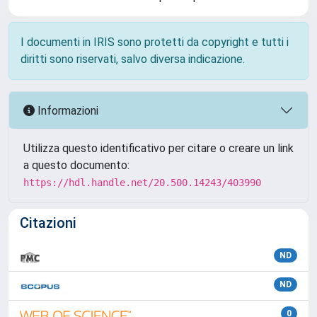
I documenti in IRIS sono protetti da copyright e tutti i
diritti sono riservati, salvo diversa indicazione.
Informazioni
Utilizza questo identificativo per citare o creare un link
a questo documento:
https://hdl.handle.net/20.500.14243/403990
Citazioni
ND
ND
0