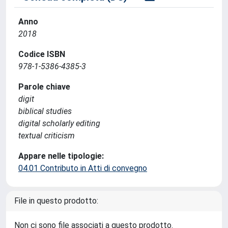
Anno
2018
Codice ISBN
978-1-5386-4385-3
Parole chiave
digit
biblical studies
digital scholarly editing
textual criticism
Appare nelle tipologie:
04.01 Contributo in Atti di convegno
File in questo prodotto:
Non ci sono file associati a questo prodotto.