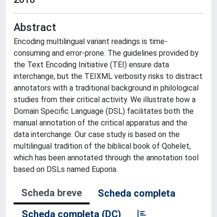
Abstract
Encoding multilingual variant readings is time-
consuming and error-prone. The guidelines provided by
the Text Encoding Initiative (TEI) ensure data
interchange, but the TEIXML verbosity risks to distract
annotators with a traditional background in philological
studies from their critical activity. We illustrate how a
Domain Specific Language (DSL) facilitates both the
manual annotation of the critical apparatus and the
data interchange. Our case study is based on the
multilingual tradition of the biblical book of Qohelet,
which has been annotated through the annotation tool
based on DSLs named Euporia.
Scheda breve
Scheda completa
Scheda completa (DC)