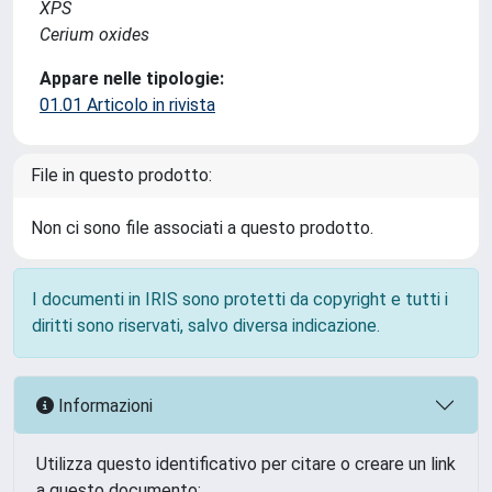
XPS
Cerium oxides
Appare nelle tipologie:
01.01 Articolo in rivista
File in questo prodotto:
Non ci sono file associati a questo prodotto.
I documenti in IRIS sono protetti da copyright e tutti i
diritti sono riservati, salvo diversa indicazione.
Informazioni
Utilizza questo identificativo per citare o creare un link
a questo documento: