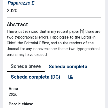
Paparazzo E
2020
Abstract
I have just realized that in my recent paper [1] there are
two typographical errors. I apologize to the Editor-in
Chief, the Editorial Office, and to the readers of the
Journal for any inconvenience these two typographical
errors may have caused.
Scheda breve
Scheda completa
Scheda completa (DC)
Anno
2020
Parole chiave