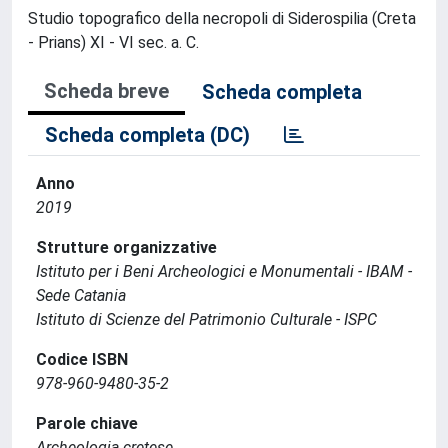
Studio topografico della necropoli di Siderospilia (Creta
- Prians) XI - VI sec. a. C.
Scheda breve
Scheda completa
Scheda completa (DC)
Anno
2019
Strutture organizzative
Istituto per i Beni Archeologici e Monumentali - IBAM -
Sede Catania
Istituto di Scienze del Patrimonio Culturale - ISPC
Codice ISBN
978-960-9480-35-2
Parole chiave
Archeologia cretese