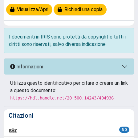
Visualizza/Apri
Richiedi una copia
I documenti in IRIS sono protetti da copyright e tutti i
diritti sono riservati, salvo diversa indicazione.
Informazioni
Utilizza questo identificativo per citare o creare un link
a questo documento:
https://hdl.handle.net/20.500.14243/404936
Citazioni
ND