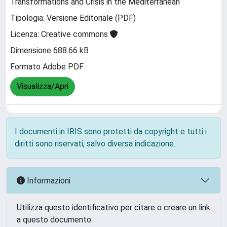
Transformations and Crisis in the Mediterranean
Tipologia: Versione Editoriale (PDF)
Licenza: Creative commons
Dimensione 688.66 kB
Formato Adobe PDF
Visualizza/Apri
I documenti in IRIS sono protetti da copyright e tutti i
diritti sono riservati, salvo diversa indicazione.
Informazioni
Utilizza questo identificativo per citare o creare un link
a questo documento: