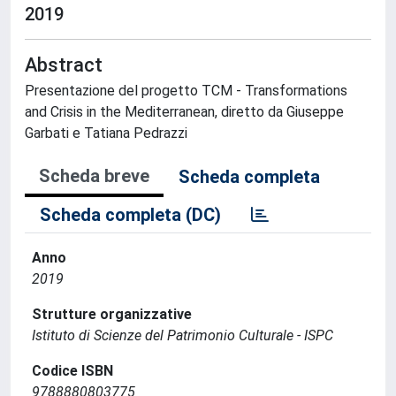
2019
Abstract
Presentazione del progetto TCM - Transformations
and Crisis in the Mediterranean, diretto da Giuseppe
Garbati e Tatiana Pedrazzi
Scheda breve
Scheda completa
Scheda completa (DC)
Anno
2019
Strutture organizzative
Istituto di Scienze del Patrimonio Culturale - ISPC
Codice ISBN
9788880803775