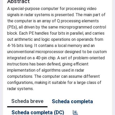
Abstract
A special-purpose computer for processing video
signals in radar systems is presented. The main part of
the computer is an array of Q processing elements
(PEs), all driven by the same microprogrammed control
block. Each PE handles four bits in parallel, and carries
out arithmetic and logic operations on operands from
4-16 bits long. It contains a local memory and an
unconventional microprocessor designed to be custom
integrated on a 40-pin chip. A set of problem-oriented
instructions has been defined, giving efficient
implementation of algorithms used in radar
computations. The computer can assume different
configurations, making it suitable for a large class of
radar systems.
Scheda breve
Scheda completa
Scheda completa (DC)