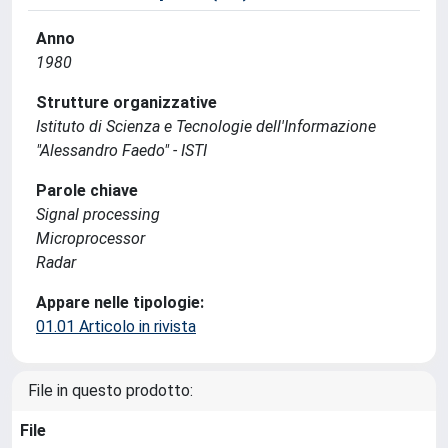
Anno
1980
Strutture organizzative
Istituto di Scienza e Tecnologie dell'Informazione
"Alessandro Faedo" - ISTI
Parole chiave
Signal processing
Microprocessor
Radar
Appare nelle tipologie:
01.01 Articolo in rivista
File in questo prodotto:
File