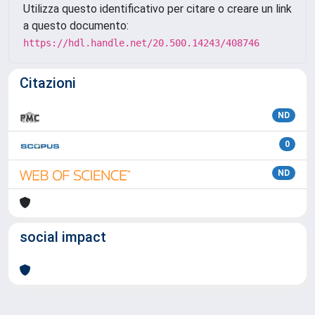
Utilizza questo identificativo per citare o creare un link
a questo documento:
https://hdl.handle.net/20.500.14243/408746
Citazioni
ND
0
ND
social impact