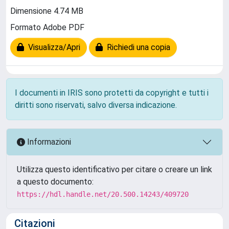
Dimensione 4.74 MB
Formato Adobe PDF
Visualizza/Apri
Richiedi una copia
I documenti in IRIS sono protetti da copyright e tutti i
diritti sono riservati, salvo diversa indicazione.
Informazioni
Utilizza questo identificativo per citare o creare un link
a questo documento:
https://hdl.handle.net/20.500.14243/409720
Citazioni