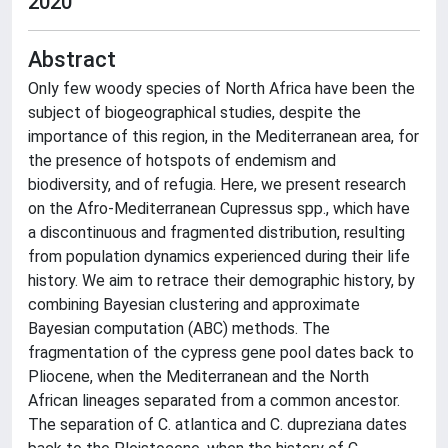
2020
Abstract
Only few woody species of North Africa have been the
subject of biogeographical studies, despite the
importance of this region, in the Mediterranean area, for
the presence of hotspots of endemism and
biodiversity, and of refugia. Here, we present research
on the Afro-Mediterranean Cupressus spp., which have
a discontinuous and fragmented distribution, resulting
from population dynamics experienced during their life
history. We aim to retrace their demographic history, by
combining Bayesian clustering and approximate
Bayesian computation (ABC) methods. The
fragmentation of the cypress gene pool dates back to
Pliocene, when the Mediterranean and the North
African lineages separated from a common ancestor.
The separation of C. atlantica and C. dupreziana dates