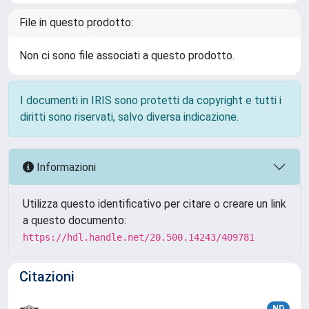
File in questo prodotto:
Non ci sono file associati a questo prodotto.
I documenti in IRIS sono protetti da copyright e tutti i
diritti sono riservati, salvo diversa indicazione.
Informazioni
Utilizza questo identificativo per citare o creare un link
a questo documento:
https://hdl.handle.net/20.500.14243/409781
Citazioni
ND