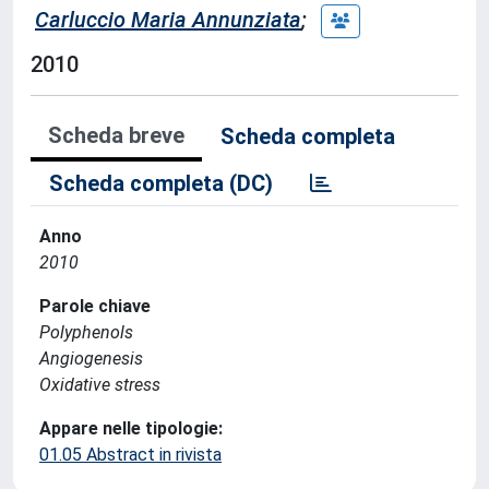
Carluccio Maria Annunziata
;
2010
Scheda breve
Scheda completa
Scheda completa (DC)
Anno
2010
Parole chiave
Polyphenols
Angiogenesis
Oxidative stress
Appare nelle tipologie:
01.05 Abstract in rivista