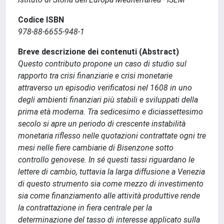
Codice ISBN
978-88-6655-948-1
Breve descrizione dei contenuti (Abstract)
Questo contributo propone un caso di studio sul
rapporto tra crisi finanziarie e crisi monetarie
attraverso un episodio verificatosi nel 1608 in uno
degli ambienti finanziari più stabili e sviluppati della
prima età moderna. Tra sedicesimo e diciassettesimo
secolo si apre un periodo di crescente instabilità
monetaria riflesso nelle quotazioni contrattate ogni tre
mesi nelle fiere cambiarie di Bisenzone sotto
controllo genovese. In sé questi tassi riguardano le
lettere di cambio, tuttavia la larga diffusione a Venezia
di questo strumento sia come mezzo di investimento
sia come finanziamento alle attività produttive rende
la contrattazione in fiera centrale per la
determinazione del tasso di interesse applicato sulla