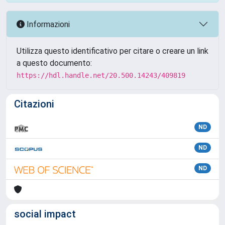
Informazioni
Utilizza questo identificativo per citare o creare un link
a questo documento:
https://hdl.handle.net/20.500.14243/409819
Citazioni
ND
ND
ND
social impact