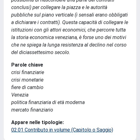
conclusi) per collegare la piazza e le autorità
pubbliche sul piano verticale (i sensali erano obbligati
a dichiarare i contratti). Questa capacità di collegare le
istituzioni con gli attori economici, che percorre tutta
la storia economica veneziana, è forse uno dei motivi
che ne spiega la lunga resistenza al declino nel corso
del diciassettesimo secolo.
Parole chiave
crisi finanziarie
crisi monetarie
fiere di cambio
Venezia
politica finanziaria di età moderna
mercato finanziario
Appare nelle tipologie:
02.01 Contributo in volume (Capitolo o Saggio)