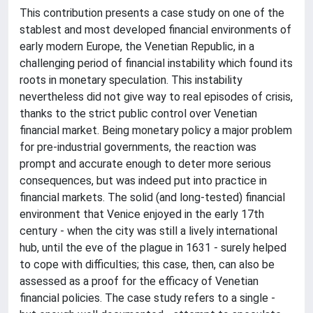
This contribution presents a case study on one of the
stablest and most developed financial environments of
early modern Europe, the Venetian Republic, in a
challenging period of financial instability which found its
roots in monetary speculation. This instability
nevertheless did not give way to real episodes of crisis,
thanks to the strict public control over Venetian
financial market. Being monetary policy a major problem
for pre-industrial governments, the reaction was
prompt and accurate enough to deter more serious
consequences, but was indeed put into practice in
financial markets. The solid (and long-tested) financial
environment that Venice enjoyed in the early 17th
century - when the city was still a lively international
hub, until the eve of the plague in 1631 - surely helped
to cope with difficulties; this case, then, can also be
assessed as a proof for the efficacy of Venetian
financial policies. The case study refers to a single -