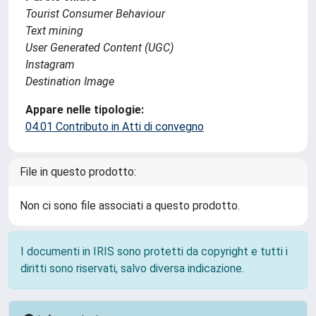
Tourist Consumer Behaviour
Text mining
User Generated Content (UGC)
Instagram
Destination Image
Appare nelle tipologie:
04.01 Contributo in Atti di convegno
File in questo prodotto:
Non ci sono file associati a questo prodotto.
I documenti in IRIS sono protetti da copyright e tutti i
diritti sono riservati, salvo diversa indicazione.