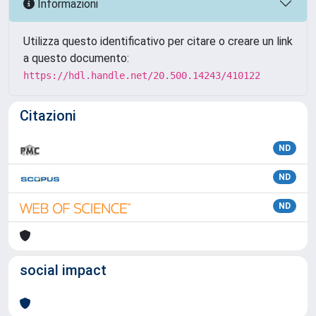
Informazioni
Utilizza questo identificativo per citare o creare un link
a questo documento:
https://hdl.handle.net/20.500.14243/410122
Citazioni
ND
ND
ND
social impact