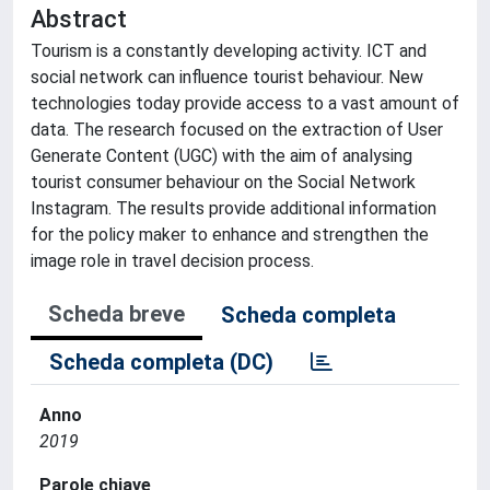
Abstract
Tourism is a constantly developing activity. ICT and
social network can influence tourist behaviour. New
technologies today provide access to a vast amount of
data. The research focused on the extraction of User
Generate Content (UGC) with the aim of analysing
tourist consumer behaviour on the Social Network
Instagram. The results provide additional information
for the policy maker to enhance and strengthen the
image role in travel decision process.
Scheda breve
Scheda completa
Scheda completa (DC)
Anno
2019
Parole chiave