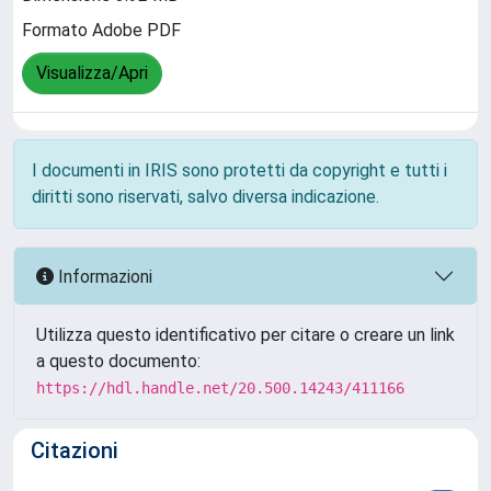
Formato Adobe PDF
Visualizza/Apri
I documenti in IRIS sono protetti da copyright e tutti i
diritti sono riservati, salvo diversa indicazione.
Informazioni
Utilizza questo identificativo per citare o creare un link
a questo documento:
https://hdl.handle.net/20.500.14243/411166
Citazioni