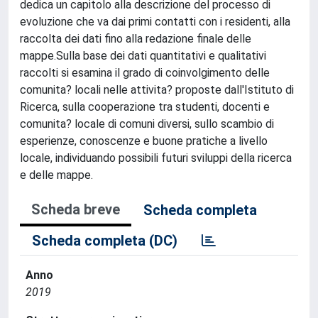
dedica un capitolo alla descrizione del processo di
evoluzione che va dai primi contatti con i residenti, alla
raccolta dei dati fino alla redazione finale delle
mappe.Sulla base dei dati quantitativi e qualitativi
raccolti si esamina il grado di coinvolgimento delle
comunita? locali nelle attivita? proposte dall'Istituto di
Ricerca, sulla cooperazione tra studenti, docenti e
comunita? locale di comuni diversi, sullo scambio di
esperienze, conoscenze e buone pratiche a livello
locale, individuando possibili futuri sviluppi della ricerca
e delle mappe.
Scheda breve
Scheda completa
Scheda completa (DC)
Anno
2019