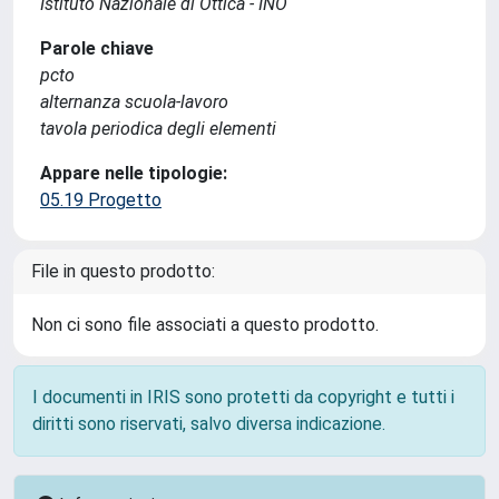
Istituto Nazionale di Ottica - INO
Parole chiave
pcto
alternanza scuola-lavoro
tavola periodica degli elementi
Appare nelle tipologie:
05.19 Progetto
File in questo prodotto:
Non ci sono file associati a questo prodotto.
I documenti in IRIS sono protetti da copyright e tutti i
diritti sono riservati, salvo diversa indicazione.