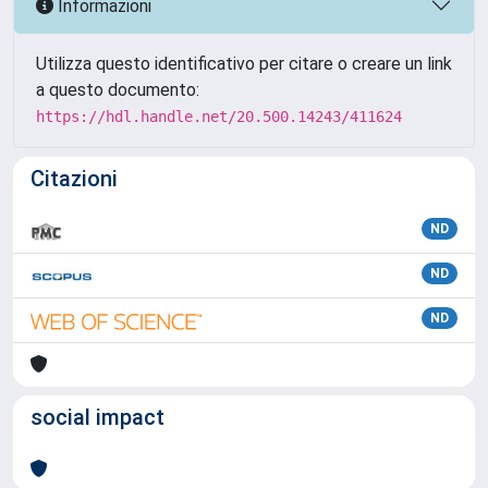
Informazioni
Utilizza questo identificativo per citare o creare un link
a questo documento:
https://hdl.handle.net/20.500.14243/411624
Citazioni
ND
ND
ND
social impact