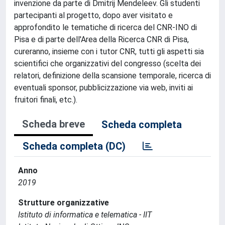
invenzione da parte di Dmitrij Mendeleev. Gli studenti
partecipanti al progetto, dopo aver visitato e
approfondito le tematiche di ricerca del CNR-INO di
Pisa e di parte dell'Area della Ricerca CNR di Pisa,
cureranno, insieme con i tutor CNR, tutti gli aspetti sia
scientifici che organizzativi del congresso (scelta dei
relatori, definizione della scansione temporale, ricerca di
eventuali sponsor, pubblicizzazione via web, inviti ai
fruitori finali, etc.).
Scheda breve
Scheda completa
Scheda completa (DC)
Anno
2019
Strutture organizzative
Istituto di informatica e telematica - IIT