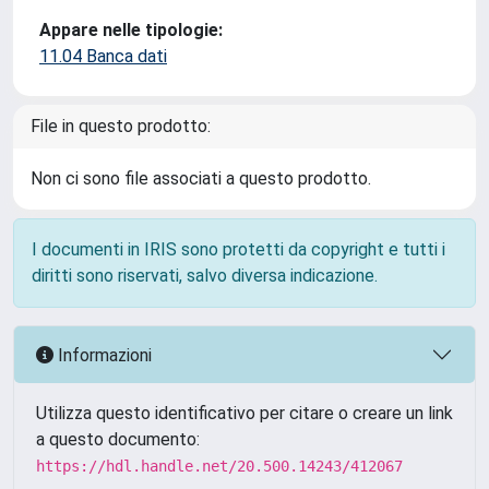
Appare nelle tipologie:
11.04 Banca dati
File in questo prodotto:
Non ci sono file associati a questo prodotto.
I documenti in IRIS sono protetti da copyright e tutti i
diritti sono riservati, salvo diversa indicazione.
Informazioni
Utilizza questo identificativo per citare o creare un link
a questo documento:
https://hdl.handle.net/20.500.14243/412067