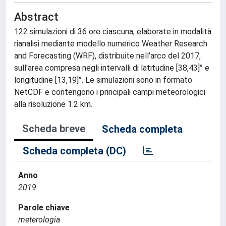
Abstract
122 simulazioni di 36 ore ciascuna, elaborate in modalità
rianalisi mediante modello numerico Weather Research
and Forecasting (WRF), distribuite nell'arco del 2017,
sull'area compresa negli intervalli di latitudine [38,43]° e
longitudine [13,19]°. Le simulazioni sono in formato
NetCDF e contengono i principali campi meteorologici
alla risoluzione 1.2 km.
Scheda breve
Scheda completa
Scheda completa (DC)
Anno
2019
Parole chiave
meterologia