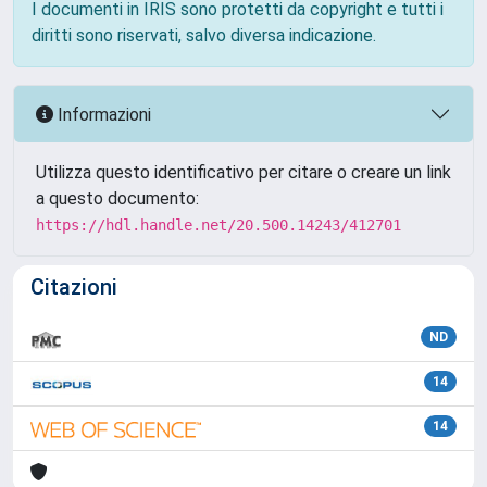
I documenti in IRIS sono protetti da copyright e tutti i
diritti sono riservati, salvo diversa indicazione.
Informazioni
Utilizza questo identificativo per citare o creare un link
a questo documento:
https://hdl.handle.net/20.500.14243/412701
Citazioni
ND
14
14