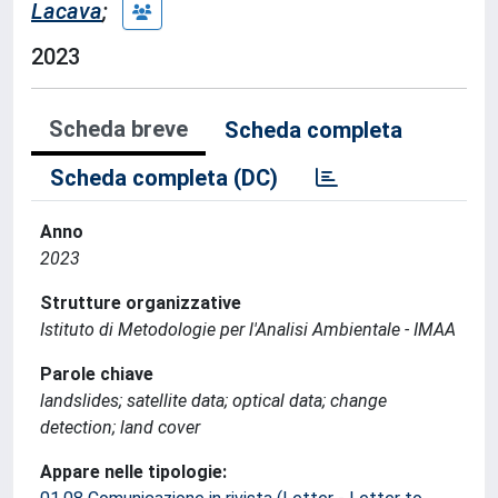
Lacava
;
2023
Scheda breve
Scheda completa
Scheda completa (DC)
Anno
2023
Strutture organizzative
Istituto di Metodologie per l'Analisi Ambientale - IMAA
Parole chiave
landslides; satellite data; optical data; change
detection; land cover
Appare nelle tipologie: