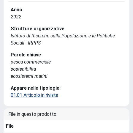
Anno
2022
Strutture organizzative
Istituto di Ricerche sulla Popolazione e le Politiche
Sociali - IRPPS
Parole chiave
pesca commerciale
sostenibilità
ecosistemi marini
Appare nelle tipologie:
01.01 Articolo in rivista
File in questo prodotto:
File