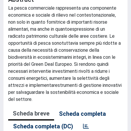
La pesca commerciale rappresenta una componente
economica e sociale di rilievo nel contestonazionale,
non solo in quanto fornitrice di importanti risorse
alimentari, ma anche in quantoespressione di un
radicato patrimonio culturale delle aree costiere. Le
opportunità di pesca sonotuttavia sempre più ridotte a
causa della necessità di conservazione della
biodiversità in ecosistemimarini integri, in linea con le
priorità del Green Deal Europeo. Si rendono quindi
necessari interventie investimenti rivolti a ridurre i
consumi energetici, aumentare la selettività degli
attrezzi e implementarestrumenti di gestione innovativi
per salvaguardare la sostenibilità economica e sociale
del settore.
Scheda breve
Scheda completa
Scheda completa (DC)