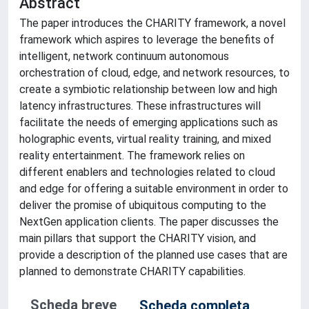
Abstract
The paper introduces the CHARITY framework, a novel
framework which aspires to leverage the benefits of
intelligent, network continuum autonomous
orchestration of cloud, edge, and network resources, to
create a symbiotic relationship between low and high
latency infrastructures. These infrastructures will
facilitate the needs of emerging applications such as
holographic events, virtual reality training, and mixed
reality entertainment. The framework relies on
different enablers and technologies related to cloud
and edge for offering a suitable environment in order to
deliver the promise of ubiquitous computing to the
NextGen application clients. The paper discusses the
main pillars that support the CHARITY vision, and
provide a description of the planned use cases that are
planned to demonstrate CHARITY capabilities.
Scheda breve
Scheda completa