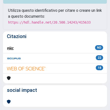
Utilizza questo identificativo per citare o creare un link
a questo documento:
https://hdl.handle.net/20.500.14243/415633
Citazioni
ND
22
18
social impact