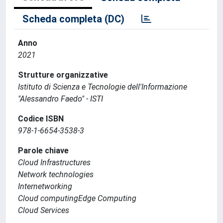
Scheda completa (DC)
Anno
2021
Strutture organizzative
Istituto di Scienza e Tecnologie dell'Informazione
"Alessandro Faedo" - ISTI
Codice ISBN
978-1-6654-3538-3
Parole chiave
Cloud Infrastructures
Network technologies
Internetworking
Cloud computingEdge Computing
Cloud Services