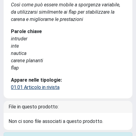
Così come può essere mobile a sporgenza variabile,
da utilizzarsi similmente ai flap per stabilizzare la
carena e migliorarne le prestazioni
Parole chiave
intruder
inte
nautica
carene plananti
flap
Appare nelle tipologie:
01.01 Articolo in rivista
File in questo prodotto:
Non ci sono file associati a questo prodotto.