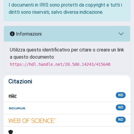
I documenti in IRIS sono protetti da copyright e tutti i
diritti sono riservati, salvo diversa indicazione.
Informazioni
Utilizza questo identificativo per citare o creare un link
a questo documento:
https://hdl.handle.net/20.500.14243/415648
Citazioni
ND
ND
ND