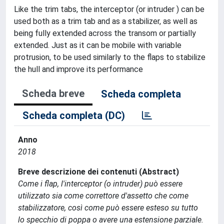
Like the trim tabs, the interceptor (or intruder ) can be
used both as a trim tab and as a stabilizer, as well as
being fully extended across the transom or partially
extended. Just as it can be mobile with variable
protrusion, to be used similarly to the flaps to stabilize
the hull and improve its performance
Scheda breve
Scheda completa
Scheda completa (DC)
Anno
2018
Breve descrizione dei contenuti (Abstract)
Come i flap, l'interceptor (o intruder) può essere
utilizzato sia come correttore d'assetto che come
stabilizzatore, così come può essere esteso su tutto
lo specchio di poppa o avere una estensione parziale.