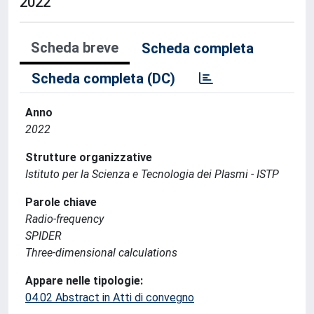
2022
Scheda breve
Scheda completa
Scheda completa (DC)
Anno
2022
Strutture organizzative
Istituto per la Scienza e Tecnologia dei Plasmi - ISTP
Parole chiave
Radio-frequency
SPIDER
Three-dimensional calculations
Appare nelle tipologie:
04.02 Abstract in Atti di convegno