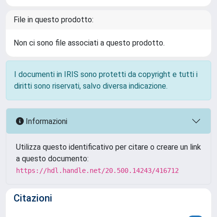
File in questo prodotto:
Non ci sono file associati a questo prodotto.
I documenti in IRIS sono protetti da copyright e tutti i
diritti sono riservati, salvo diversa indicazione.
Informazioni
Utilizza questo identificativo per citare o creare un link
a questo documento:
https://hdl.handle.net/20.500.14243/416712
Citazioni