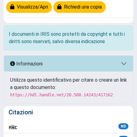
Visualizza/Apri
Richiedi una copia
I documenti in IRIS sono protetti da copyright e tutti i
diritti sono riservati, salvo diversa indicazione.
Informazioni
Utilizza questo identificativo per citare o creare un link
a questo documento:
https://hdl.handle.net/20.500.14243/417162
Citazioni
ND