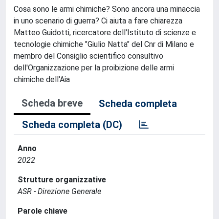
Cosa sono le armi chimiche? Sono ancora una minaccia
in uno scenario di guerra? Ci aiuta a fare chiarezza
Matteo Guidotti, ricercatore dell'Istituto di scienze e
tecnologie chimiche "Giulio Natta" del Cnr di Milano e
membro del Consiglio scientifico consultivo
dell'Organizzazione per la proibizione delle armi
chimiche dell'Aia
Scheda breve
Scheda completa
Scheda completa (DC)
Anno
2022
Strutture organizzative
ASR - Direzione Generale
Parole chiave