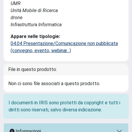
UMR
Unità Mobile di Ricerca
drone
Infrastruttura Informatica
Appare nelle tipologie:
04.04 Presentazione/Comunicazione non pubblicata
(convegno, evento, webinar...)
File in questo prodotto:
Non ci sono file associati a questo prodotto.
I documenti in IRIS sono protetti da copyright e tutti i
diritti sono riservati, salvo diversa indicazione.
Informazioni