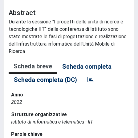
Abstract
Durante la sessione "I progetti delle unità di ricerca e
tecnologiche IIT" della conferenza di Istituto sono
state mostrate le fasi di progettazione e realizzazione
dell'infrastruttura informatica dell'Unità Mobile di
Ricerca
Scheda breve
Scheda completa
Scheda completa (DC)
Anno
2022
Strutture organizzative
Istituto di informatica e telematica - IIT
Parole chiave