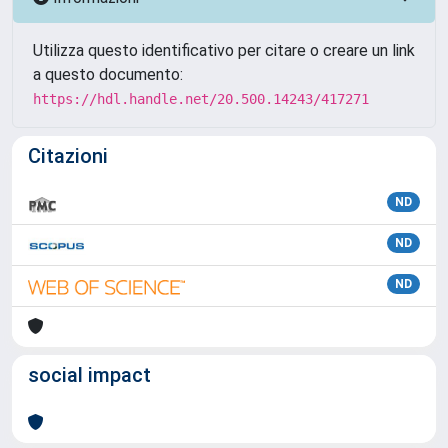
Utilizza questo identificativo per citare o creare un link
a questo documento:
https://hdl.handle.net/20.500.14243/417271
Citazioni
ND
ND
ND
social impact