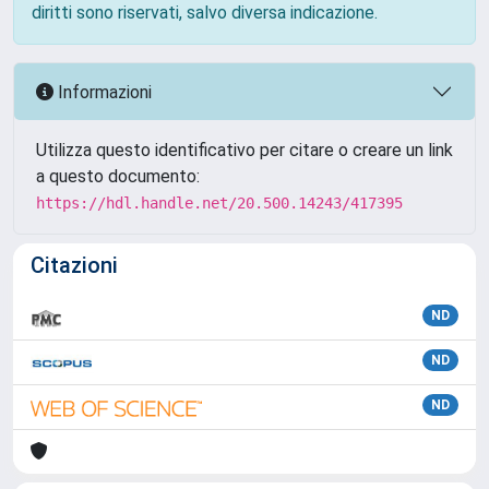
diritti sono riservati, salvo diversa indicazione.
Informazioni
Utilizza questo identificativo per citare o creare un link
a questo documento:
https://hdl.handle.net/20.500.14243/417395
Citazioni
ND
ND
ND