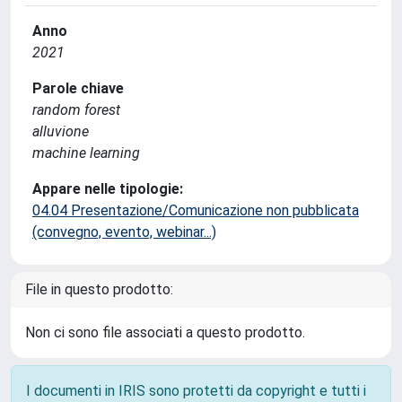
Anno
2021
Parole chiave
random forest
alluvione
machine learning
Appare nelle tipologie:
04.04 Presentazione/Comunicazione non pubblicata
(convegno, evento, webinar...)
File in questo prodotto:
Non ci sono file associati a questo prodotto.
I documenti in IRIS sono protetti da copyright e tutti i