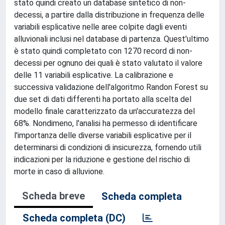
stato quindi creato un database sintetico di non-
decessi, a partire dalla distribuzione in frequenza delle
variabili esplicative nelle aree colpite dagli eventi
alluvionali inclusi nel database di partenza. Quest'ultimo
è stato quindi completato con 1270 record di non-
decessi per ognuno dei quali è stato valutato il valore
delle 11 variabili esplicative. La calibrazione e
successiva validazione dell'algoritmo Randon Forest su
due set di dati differenti ha portato alla scelta del
modello finale caratterizzato da un'accuratezza del
68%. Nondimeno, l'analisi ha permesso di identificare
l'importanza delle diverse variabili esplicative per il
determinarsi di condizioni di insicurezza, fornendo utili
indicazioni per la riduzione e gestione del rischio di
morte in caso di alluvione.
Scheda breve
Scheda completa
Scheda completa (DC)