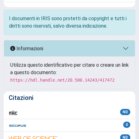
I documenti in IRIS sono protetti da copyright e tutti i
diritti sono riservati, salvo diversa indicazione.
Informazioni
Utilizza questo identificativo per citare o creare un link
a questo documento:
https://hdl.handle.net/20.500.14243/417472
Citazioni
ND
0
ND