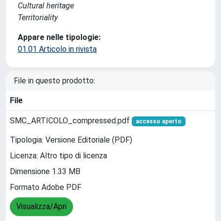
Cultural heritage
Territoriality
Appare nelle tipologie:
01.01 Articolo in rivista
File in questo prodotto:
File
SMC_ARTICOLO_compressed.pdf
accesso aperto
Tipologia: Versione Editoriale (PDF)
Licenza: Altro tipo di licenza
Dimensione 1.33 MB
Formato Adobe PDF
Visualizza/Apri