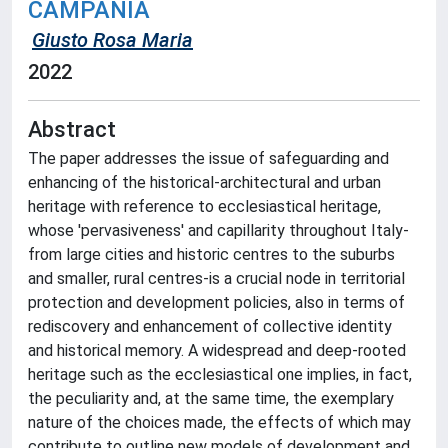
CAMPANIA
Giusto Rosa Maria
2022
Abstract
The paper addresses the issue of safeguarding and
enhancing of the historical-architectural and urban
heritage with reference to ecclesiastical heritage,
whose 'pervasiveness' and capillarity throughout Italy-
from large cities and historic centres to the suburbs
and smaller, rural centres-is a crucial node in territorial
protection and development policies, also in terms of
rediscovery and enhancement of collective identity
and historical memory. A widespread and deep-rooted
heritage such as the ecclesiastical one implies, in fact,
the peculiarity and, at the same time, the exemplary
nature of the choices made, the effects of which may
contribute to outline new models of development and