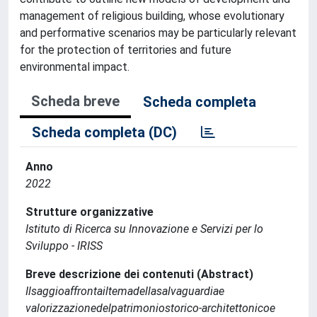
management of religious building, whose evolutionary
and performative scenarios may be particularly relevant
for the protection of territories and future
environmental impact.
Scheda breve
Scheda completa
Scheda completa (DC)
Anno
2022
Strutture organizzative
Istituto di Ricerca su Innovazione e Servizi per lo
Sviluppo - IRISS
Breve descrizione dei contenuti (Abstract)
Ilsaggioaffrontailtemadellasalvaguardiae
valorizzazionedelpatrimoniostorico-architettonicoe