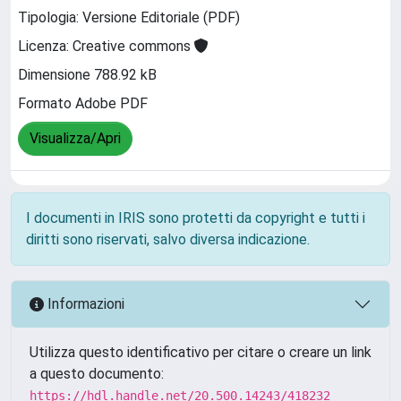
Tipologia: Versione Editoriale (PDF)
Licenza: Creative commons
Dimensione 788.92 kB
Formato Adobe PDF
Visualizza/Apri
I documenti in IRIS sono protetti da copyright e tutti i
diritti sono riservati, salvo diversa indicazione.
Informazioni
Utilizza questo identificativo per citare o creare un link
a questo documento:
https://hdl.handle.net/20.500.14243/418232