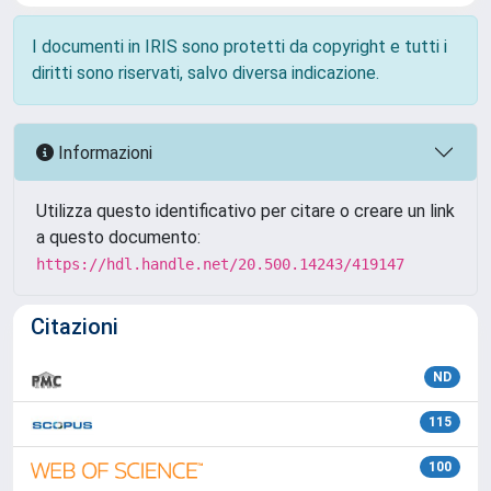
I documenti in IRIS sono protetti da copyright e tutti i
diritti sono riservati, salvo diversa indicazione.
Informazioni
Utilizza questo identificativo per citare o creare un link
a questo documento:
https://hdl.handle.net/20.500.14243/419147
Citazioni
ND
115
100