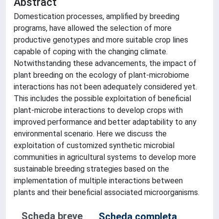
Abstract
Domestication processes, amplified by breeding
programs, have allowed the selection of more
productive genotypes and more suitable crop lines
capable of coping with the changing climate.
Notwithstanding these advancements, the impact of
plant breeding on the ecology of plant-microbiome
interactions has not been adequately considered yet.
This includes the possible exploitation of beneficial
plant-microbe interactions to develop crops with
improved performance and better adaptability to any
environmental scenario. Here we discuss the
exploitation of customized synthetic microbial
communities in agricultural systems to develop more
sustainable breeding strategies based on the
implementation of multiple interactions between
plants and their beneficial associated microorganisms.
Scheda breve
Scheda completa