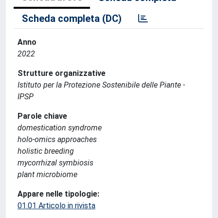
Scheda completa (DC)
Anno
2022
Strutture organizzative
Istituto per la Protezione Sostenibile delle Piante -
IPSP
Parole chiave
domestication syndrome
holo-omics approaches
holistic breeding
mycorrhizal symbiosis
plant microbiome
Appare nelle tipologie:
01.01 Articolo in rivista