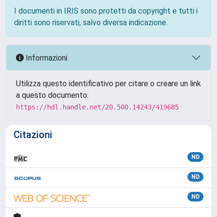
I documenti in IRIS sono protetti da copyright e tutti i
diritti sono riservati, salvo diversa indicazione.
Informazioni
Utilizza questo identificativo per citare o creare un link
a questo documento:
https://hdl.handle.net/20.500.14243/419685
Citazioni
ND
ND
ND