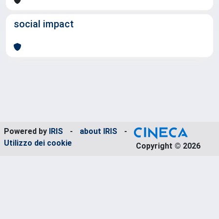
social impact
Powered by
IRIS
-
about IRIS
-
Utilizzo dei cookie
Copyright © 2026