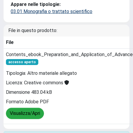
Appare nelle tipologie:
03.01 Monografia o trattato scientifico
File in questo prodotto:
File
Contents_ebook_Preparation_and_Application_of_Advanc
accesso aperto
Tipologia: Altro materiale allegato
Licenza: Creative commons
Dimensione 483.04 kB
Formato Adobe PDF
Visualizza/Apri