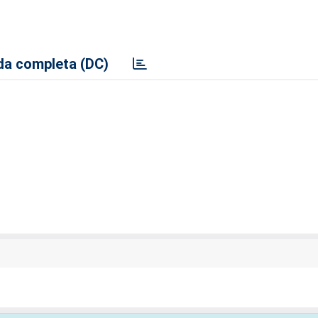
a completa (DC)