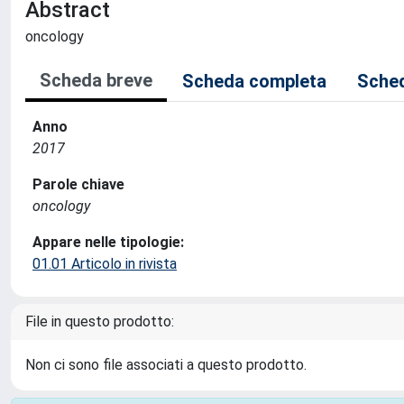
Abstract
oncology
Scheda breve
Scheda completa
Sched
Anno
2017
Parole chiave
oncology
Appare nelle tipologie:
01.01 Articolo in rivista
File in questo prodotto:
Non ci sono file associati a questo prodotto.