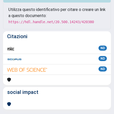
Utilizza questo identificativo per citare o creare un link
a questo documento:
https://hdl.handle.net/20.500.14243/420380
Citazioni
ND
ND
ND
social impact