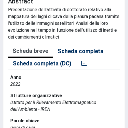
Abstract
Presentazione dell'attività di dottorato relativo alla
mappatura dei laghi di cava della pianura padana tramite
l'utilizzo delle immagini satellitari. Analisi della loro
evoluzione nel tempo in funzione dell'utilizzo di inerti e
dei cambiamenti climatici
Scheda breve
Scheda completa
Scheda completa (DC)
Anno
2022
Strutture organizzative
Istituto per il Rilevamento Elettromagnetico
dell'Ambiente - IREA
Parole chiave
laghi di cava