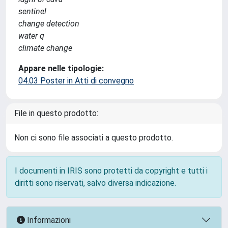
sentinel
change detection
water q
climate change
Appare nelle tipologie:
04.03 Poster in Atti di convegno
File in questo prodotto:
Non ci sono file associati a questo prodotto.
I documenti in IRIS sono protetti da copyright e tutti i
diritti sono riservati, salvo diversa indicazione.
Informazioni