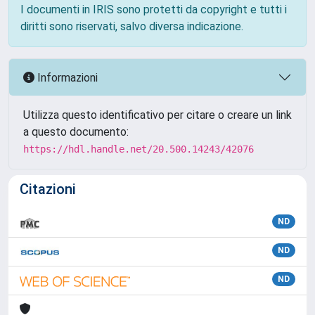
I documenti in IRIS sono protetti da copyright e tutti i
diritti sono riservati, salvo diversa indicazione.
Informazioni
Utilizza questo identificativo per citare o creare un link
a questo documento:
https://hdl.handle.net/20.500.14243/42076
Citazioni
ND
ND
ND