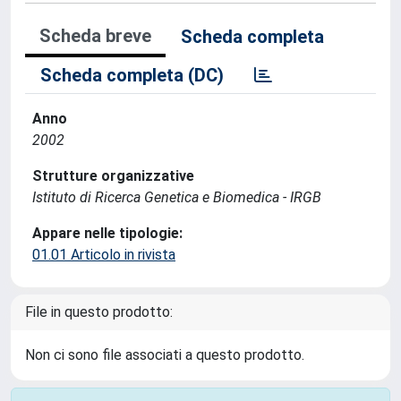
Scheda breve
Scheda completa
Scheda completa (DC)
Anno
2002
Strutture organizzative
Istituto di Ricerca Genetica e Biomedica - IRGB
Appare nelle tipologie:
01.01 Articolo in rivista
File in questo prodotto:
Non ci sono file associati a questo prodotto.