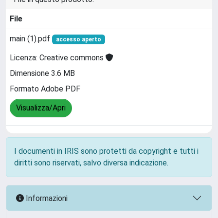
File
main (1).pdf
accesso aperto
Licenza: Creative commons
Dimensione 3.6 MB
Formato Adobe PDF
Visualizza/Apri
I documenti in IRIS sono protetti da copyright e tutti i
diritti sono riservati, salvo diversa indicazione.
Informazioni