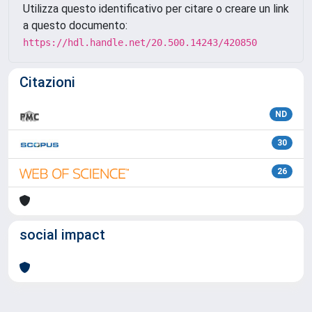
Utilizza questo identificativo per citare o creare un link
a questo documento:
https://hdl.handle.net/20.500.14243/420850
Citazioni
ND
30
26
social impact