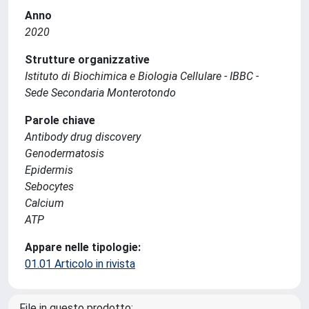
Anno
2020
Strutture organizzative
Istituto di Biochimica e Biologia Cellulare - IBBC -
Sede Secondaria Monterotondo
Parole chiave
Antibody drug discovery
Genodermatosis
Epidermis
Sebocytes
Calcium
ATP
Appare nelle tipologie:
01.01 Articolo in rivista
File in questo prodotto: