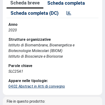
Scheda breve
Scheda completa
Scheda completa (DC)
Anno
2020
Strutture organizzative
Istituto di Biomembrane, Bioenergetica e
Biotecnologie Molecolari (IBIOM)
Istituto di Bioscienze e Biorisorse
Parole chiave
SLC25A1
Appare nelle tipologie:
04.02 Abstract in Atti di convegno
File in questo prodotto: