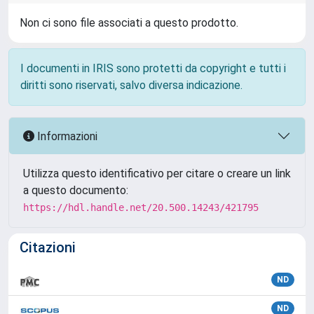
Non ci sono file associati a questo prodotto.
I documenti in IRIS sono protetti da copyright e tutti i
diritti sono riservati, salvo diversa indicazione.
Informazioni
Utilizza questo identificativo per citare o creare un link
a questo documento:
https://hdl.handle.net/20.500.14243/421795
Citazioni
ND
ND