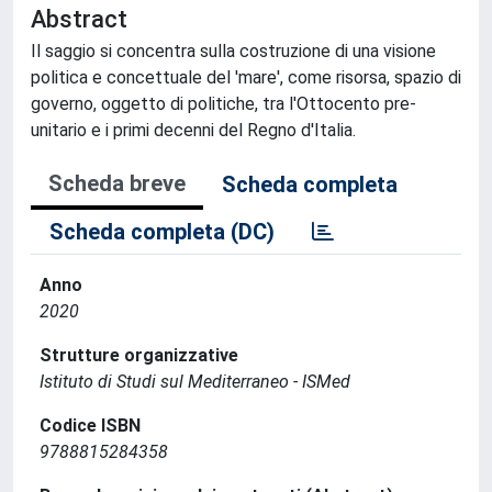
Abstract
Il saggio si concentra sulla costruzione di una visione
politica e concettuale del 'mare', come risorsa, spazio di
governo, oggetto di politiche, tra l'Ottocento pre-
unitario e i primi decenni del Regno d'Italia.
Scheda breve
Scheda completa
Scheda completa (DC)
Anno
2020
Strutture organizzative
Istituto di Studi sul Mediterraneo - ISMed
Codice ISBN
9788815284358