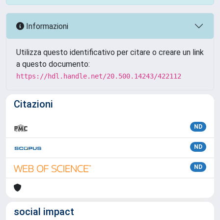
Informazioni
Utilizza questo identificativo per citare o creare un link
a questo documento:
https://hdl.handle.net/20.500.14243/422112
Citazioni
ND
ND
ND
social impact