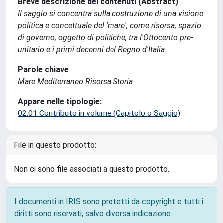
Breve descrizione dei contenuti (Abstract)
Il saggio si concentra sulla costruzione di una visione
politica e concettuale del 'mare', come risorsa, spazio
di governo, oggetto di politiche, tra l'Ottocento pre-
unitario e i primi decenni del Regno d'Italia.
Parole chiave
Mare Mediterraneo Risorsa Storia
Appare nelle tipologie:
02.01 Contributo in volume (Capitolo o Saggio)
File in questo prodotto:
Non ci sono file associati a questo prodotto.
I documenti in IRIS sono protetti da copyright e tutti i
diritti sono riservati, salvo diversa indicazione.