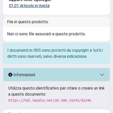
01.01 Articolo in rivista
File in questo prodotto:
Non ci sono file associati a questo prodotto.
I documenti in IRIS sono protetti da copyright e tutti i
diritti sono riservati, salvo diversa indicazione.
Informazioni
Utilizza questo identificativo per citare o creare un link
a questo documento:
https://hdl.handle.net/20.500.14243/42246