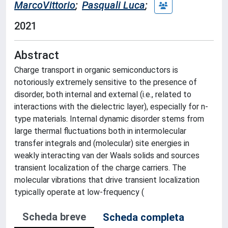
MarcoVittorio
;
Pasquali Luca
;
2021
Abstract
Charge transport in organic semiconductors is
notoriously extremely sensitive to the presence of
disorder, both internal and external (i.e., related to
interactions with the dielectric layer), especially for n-
type materials. Internal dynamic disorder stems from
large thermal fluctuations both in intermolecular
transfer integrals and (molecular) site energies in
weakly interacting van der Waals solids and sources
transient localization of the charge carriers. The
molecular vibrations that drive transient localization
typically operate at low-frequency (
Scheda breve
Scheda completa