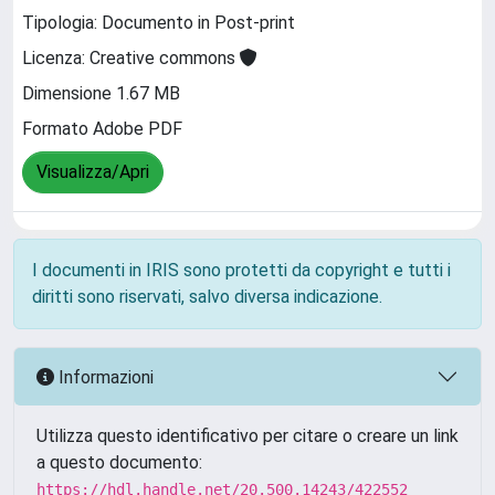
Tipologia: Documento in Post-print
Licenza: Creative commons
Dimensione 1.67 MB
Formato Adobe PDF
Visualizza/Apri
I documenti in IRIS sono protetti da copyright e tutti i
diritti sono riservati, salvo diversa indicazione.
Informazioni
Utilizza questo identificativo per citare o creare un link
a questo documento:
https://hdl.handle.net/20.500.14243/422552