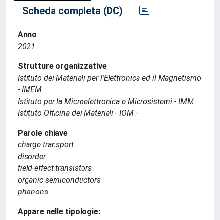
Scheda completa (DC)
Anno
2021
Strutture organizzative
Istituto dei Materiali per l'Elettronica ed il Magnetismo
- IMEM
Istituto per la Microelettronica e Microsistemi - IMM
Istituto Officina dei Materiali - IOM -
Parole chiave
charge transport
disorder
field-effect transistors
organic semiconductors
phonons
Appare nelle tipologie: