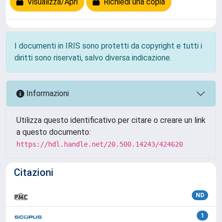
Visualizza/Apri
Richiedi una copia
I documenti in IRIS sono protetti da copyright e tutti i
diritti sono riservati, salvo diversa indicazione.
Informazioni
Utilizza questo identificativo per citare o creare un link
a questo documento:
https://hdl.handle.net/20.500.14243/424620
Citazioni
ND
1