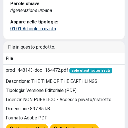
Parole chiave
rigenerazione urbana
Appare nelle tipologie:
01.01 Articolo in rivista
File in questo prodotto:
File
prod_448143-doc_164472.pdf
solo utenti autorizzati
Descrizione: THE TIME OF THE EARTHLINGS
Tipologia: Versione Editoriale (PDF)
Licenza: NON PUBBLICO - Accesso privato/ristretto
Dimensione 897.85 kB
Formato Adobe PDF