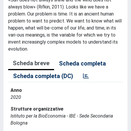
always blow» (Rifkin, 2011). Looks like we have a
problem. Our problem is time. It is an ancient human
problem to want to predict. We want to know what will
happen, what will be-come of our life, and time, in its
vari-ous meanings, is the variable for which we try to
invent increasingly complex models to understand its
evolution.
Scheda breve
Scheda completa
Scheda completa (DC)
Anno
2020
Strutture organizzative
Istituto per la BioEconomia - IBE - Sede Secondaria
Bologna