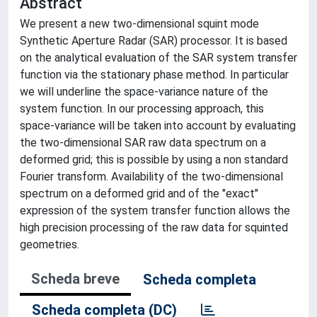
Abstract
We present a new two-dimensional squint mode
Synthetic Aperture Radar (SAR) processor. It is based
on the analytical evaluation of the SAR system transfer
function via the stationary phase method. In particular
we will underline the space-variance nature of the
system function. In our processing approach, this
space-variance will be taken into account by evaluating
the two-dimensional SAR raw data spectrum on a
deformed grid; this is possible by using a non standard
Fourier transform. Availability of the two-dimensional
spectrum on a deformed grid and of the "exact"
expression of the system transfer function allows the
high precision processing of the raw data for squinted
geometries.
Scheda breve
Scheda completa
Scheda completa (DC)