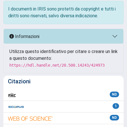
I documenti in IRIS sono protetti da copyright e tutti i
diritti sono riservati, salvo diversa indicazione.
Informazioni
Utilizza questo identificativo per citare o creare un link
a questo documento:
https://hdl.handle.net/20.500.14243/424973
Citazioni
ND
1
ND