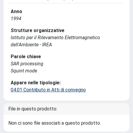
Anno
1994
Strutture organizzative
Istituto per il Rilevamento Elettromagnetico
dell'Ambiente - IREA
Parole chiave
SAR processing
Squint mode
Appare nelle tipologie:
04.01 Contributo in Atti di convegno
File in questo prodotto:
Non ci sono file associati a questo prodotto.