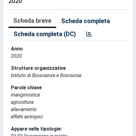
2020
Scheda breve
Scheda completa
Scheda completa (DC)
Anno
2020
Strutture organizzative
Istituto di Bioscienze e Biorisorse
Parole chiave
mangimistica
agricoltura
allevamento
effetti antropici
Appare nelle tipologie: