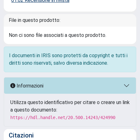
01.02 Recensione in rivista
File in questo prodotto:
Non ci sono file associati a questo prodotto.
I documenti in IRIS sono protetti da copyright e tutti i
diritti sono riservati, salvo diversa indicazione.
Informazioni
Utilizza questo identificativo per citare o creare un link
a questo documento:
https://hdl.handle.net/20.500.14243/424990
Citazioni