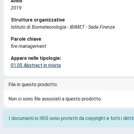
Anno
2019
Strutture organizzative
Istituto di Biometeorologia - IBIMET - Sede Firenze
Parole chiave
fire management
Appare nelle tipologie:
01.05 Abstract in rivista
File in questo prodotto:
Non ci sono file associati a questo prodotto.
I documenti in IRIS sono protetti da copyright e tutti i diritti