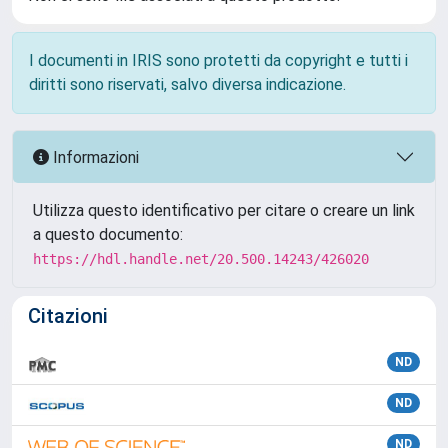
I documenti in IRIS sono protetti da copyright e tutti i
diritti sono riservati, salvo diversa indicazione.
Informazioni
Utilizza questo identificativo per citare o creare un link
a questo documento:
https://hdl.handle.net/20.500.14243/426020
Citazioni
ND
ND
ND