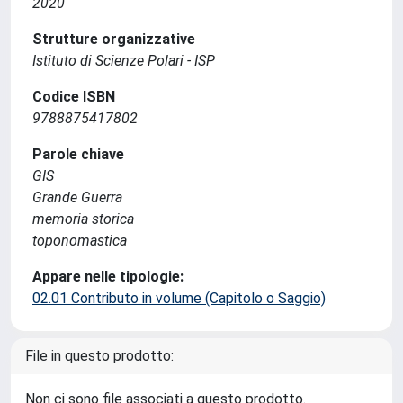
2020
Strutture organizzative
Istituto di Scienze Polari - ISP
Codice ISBN
9788875417802
Parole chiave
GIS
Grande Guerra
memoria storica
toponomastica
Appare nelle tipologie:
02.01 Contributo in volume (Capitolo o Saggio)
File in questo prodotto:
Non ci sono file associati a questo prodotto.