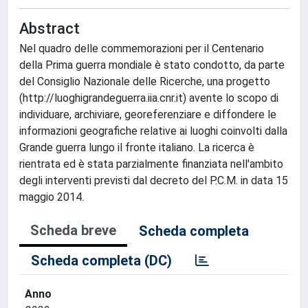
Abstract
Nel quadro delle commemorazioni per il Centenario
della Prima guerra mondiale è stato condotto, da parte
del Consiglio Nazionale delle Ricerche, una progetto
(http://luoghigrandeguerra.iia.cnr.it) avente lo scopo di
individuare, archiviare, georeferenziare e diffondere le
informazioni geografiche relative ai luoghi coinvolti dalla
Grande guerra lungo il fronte italiano. La ricerca è
rientrata ed è stata parzialmente finanziata nell'ambito
degli interventi previsti dal decreto del P.C.M. in data 15
maggio 2014.
Scheda breve
Scheda completa
Scheda completa (DC)
Anno