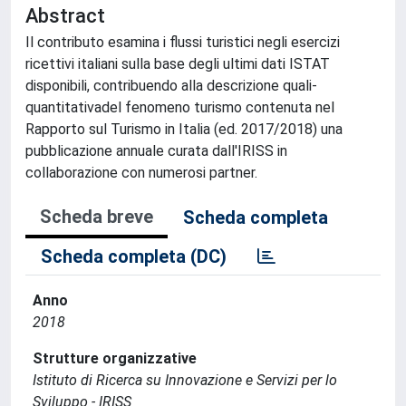
Abstract
Il contributo esamina i flussi turistici negli esercizi
ricettivi italiani sulla base degli ultimi dati ISTAT
disponibili, contribuendo alla descrizione quali-
quantitativadel fenomeno turismo contenuta nel
Rapporto sul Turismo in Italia (ed. 2017/2018) una
pubblicazione annuale curata dall'IRISS in
collaborazione con numerosi partner.
Scheda breve
Scheda completa
Scheda completa (DC)
Anno
2018
Strutture organizzative
Istituto di Ricerca su Innovazione e Servizi per lo
Sviluppo - IRISS