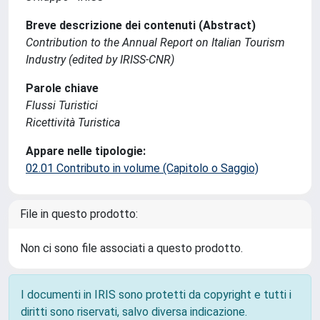
Breve descrizione dei contenuti (Abstract)
Contribution to the Annual Report on Italian Tourism
Industry (edited by IRISS-CNR)
Parole chiave
Flussi Turistici
Ricettività Turistica
Appare nelle tipologie:
02.01 Contributo in volume (Capitolo o Saggio)
File in questo prodotto:
Non ci sono file associati a questo prodotto.
I documenti in IRIS sono protetti da copyright e tutti i
diritti sono riservati, salvo diversa indicazione.