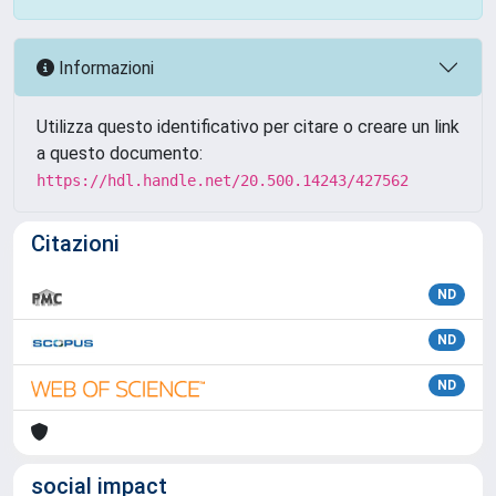
Informazioni
Utilizza questo identificativo per citare o creare un link
a questo documento:
https://hdl.handle.net/20.500.14243/427562
Citazioni
ND
ND
ND
social impact