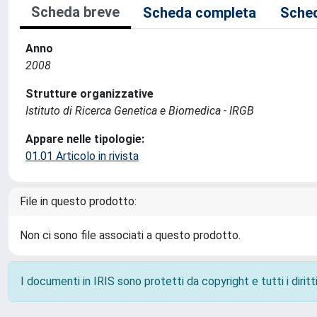
Scheda breve
Scheda completa
Sched
Anno
2008
Strutture organizzative
Istituto di Ricerca Genetica e Biomedica - IRGB
Appare nelle tipologie:
01.01 Articolo in rivista
File in questo prodotto:
Non ci sono file associati a questo prodotto.
I documenti in IRIS sono protetti da copyright e tutti i diritti