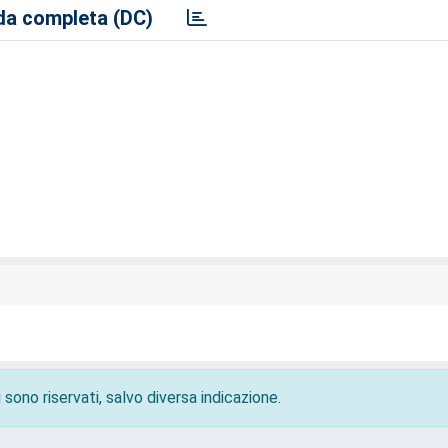
a completa (DC)
 sono riservati, salvo diversa indicazione.