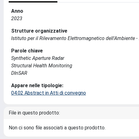
Anno
2023
Strutture organizzative
Istituto per il Rilevamento Elettromagnetico dell'Ambiente -
Parole chiave
Synthetic Aperture Radar
Structural Health Monitoring
DInSAR
Appare nelle tipologie:
04.02 Abstract in Atti di convegno
File in questo prodotto:
Non ci sono file associati a questo prodotto.