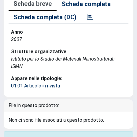
Scheda breve
Scheda completa
Scheda completa (DC)
Anno
2007
Strutture organizzative
Istituto per lo Studio dei Materiali Nanostrutturati -
ISMN
Appare nelle tipologie:
01.01 Articolo in rivista
File in questo prodotto:
Non ci sono file associati a questo prodotto.