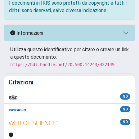
I documenti in IRIS sono protetti da copyright e tutti i
diritti sono riservati, salvo diversa indicazione.
Informazioni
Utilizza questo identificativo per citare o creare un link
a questo documento:
https://hdl.handle.net/20.500.14243/432149
Citazioni
ND
ND
ND