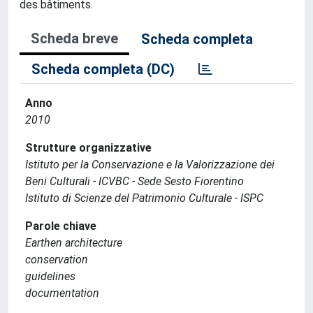
des bâtiments.
Scheda breve
Scheda completa
Scheda completa (DC)
Anno
2010
Strutture organizzative
Istituto per la Conservazione e la Valorizzazione dei
Beni Culturali - ICVBC - Sede Sesto Fiorentino
Istituto di Scienze del Patrimonio Culturale - ISPC
Parole chiave
Earthen architecture
conservation
guidelines
documentation