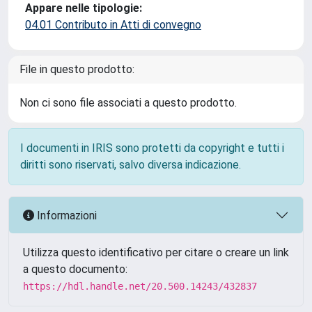
Appare nelle tipologie:
04.01 Contributo in Atti di convegno
File in questo prodotto:
Non ci sono file associati a questo prodotto.
I documenti in IRIS sono protetti da copyright e tutti i
diritti sono riservati, salvo diversa indicazione.
Informazioni
Utilizza questo identificativo per citare o creare un link
a questo documento:
https://hdl.handle.net/20.500.14243/432837