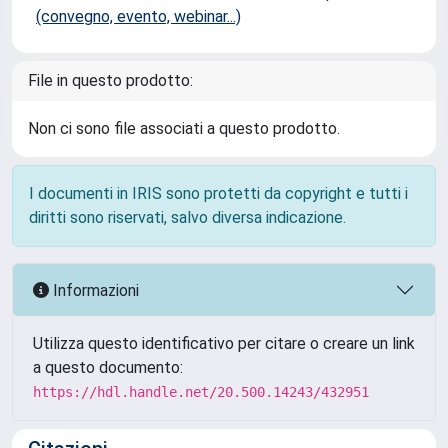
(convegno, evento, webinar...)
File in questo prodotto:
Non ci sono file associati a questo prodotto.
I documenti in IRIS sono protetti da copyright e tutti i
diritti sono riservati, salvo diversa indicazione.
Informazioni
Utilizza questo identificativo per citare o creare un link
a questo documento:
https://hdl.handle.net/20.500.14243/432951