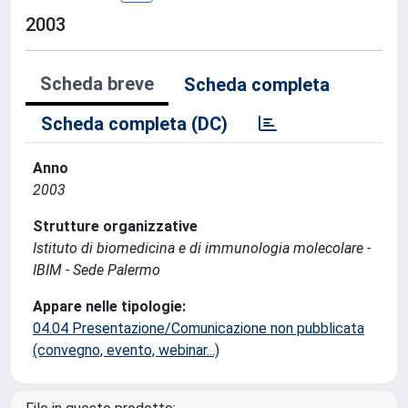
2003
Scheda breve
Scheda completa
Scheda completa (DC)
Anno
2003
Strutture organizzative
Istituto di biomedicina e di immunologia molecolare -
IBIM - Sede Palermo
Appare nelle tipologie:
04.04 Presentazione/Comunicazione non pubblicata
(convegno, evento, webinar...)