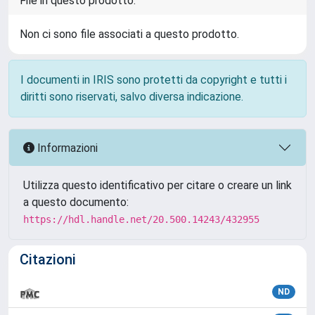
File in questo prodotto:
Non ci sono file associati a questo prodotto.
I documenti in IRIS sono protetti da copyright e tutti i
diritti sono riservati, salvo diversa indicazione.
Informazioni
Utilizza questo identificativo per citare o creare un link
a questo documento:
https://hdl.handle.net/20.500.14243/432955
Citazioni
ND