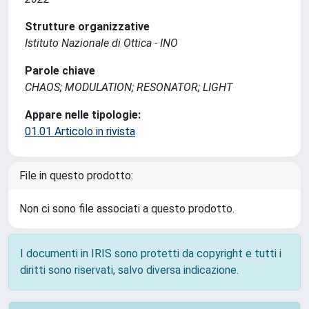
Strutture organizzative
Istituto Nazionale di Ottica - INO
Parole chiave
CHAOS; MODULATION; RESONATOR; LIGHT
Appare nelle tipologie:
01.01 Articolo in rivista
File in questo prodotto:
Non ci sono file associati a questo prodotto.
I documenti in IRIS sono protetti da copyright e tutti i
diritti sono riservati, salvo diversa indicazione.