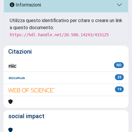
Informazioni
Utilizza questo identificativo per citare o creare un link
a questo documento:
https://hdl.handle.net/20.500.14243/433125
Citazioni
ND
25
19
social impact