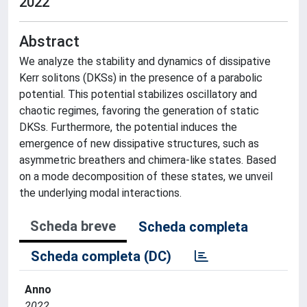
2022
Abstract
We analyze the stability and dynamics of dissipative
Kerr solitons (DKSs) in the presence of a parabolic
potential. This potential stabilizes oscillatory and
chaotic regimes, favoring the generation of static
DKSs. Furthermore, the potential induces the
emergence of new dissipative structures, such as
asymmetric breathers and chimera-like states. Based
on a mode decomposition of these states, we unveil
the underlying modal interactions.
Scheda breve
Scheda completa
Scheda completa (DC)
Anno
2022